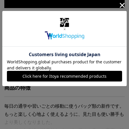
お気に入りに追加
商品・在庫について
返品・交換について
送料について
商品の特徴
毎日の通学や習いごとの移動に使うバッグ類の新作です。
もっと楽しく心地よく使えるように、見た目も使い勝手も
より美しくなりました。