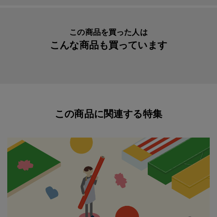
この商品を買った人は
こんな商品も買っています
この商品に関連する特集