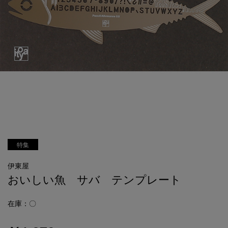
特集
伊東屋
おいしい魚 サバ テンプレート
在庫：〇