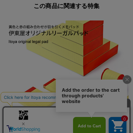
この商品に関連する特集
伊東屋 リーガルパッド