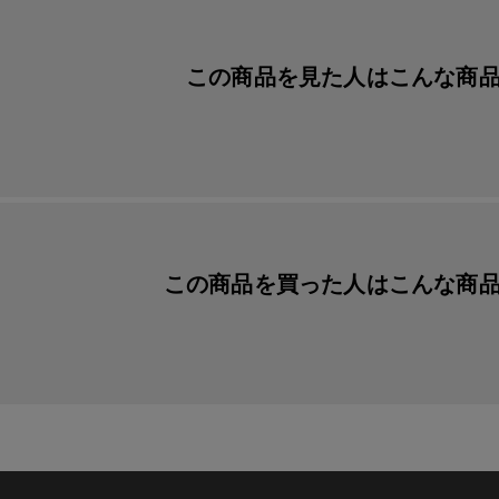
この商品を見た人は
こんな商
この商品を買った人は
こんな商