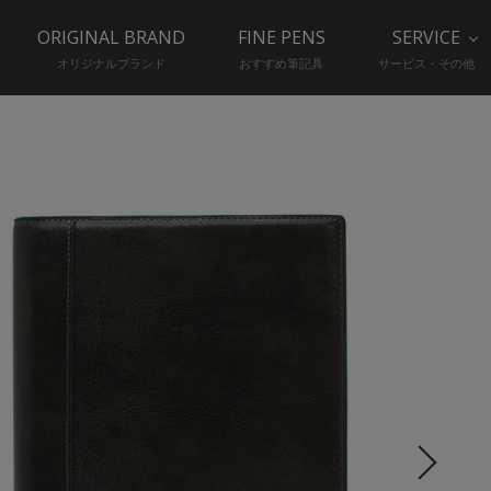
ORIGINAL BRAND
FINE PENS
SERVICE
オリジナルブランド
おすすめ筆記具
サービス・その他