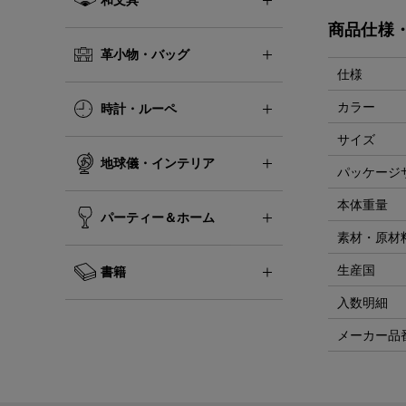
商品仕様
革小物・バッグ
仕様
カラー
時計・ルーペ
サイズ
地球儀・インテリア
パッケージ
本体重量
パーティー＆ホーム
素材・原材
生産国
書籍
入数明細
メーカー品