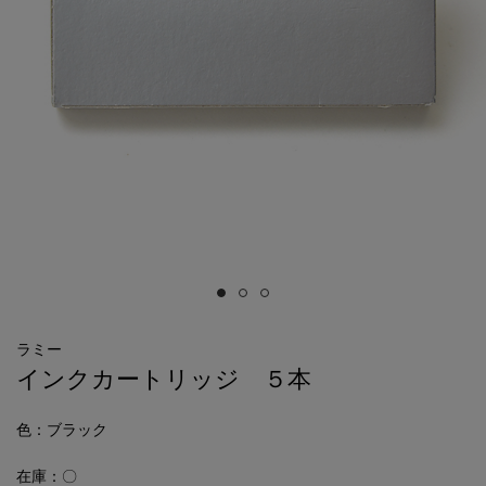
ラミー
インクカートリッジ ５本
色
：ブラック
在庫：〇