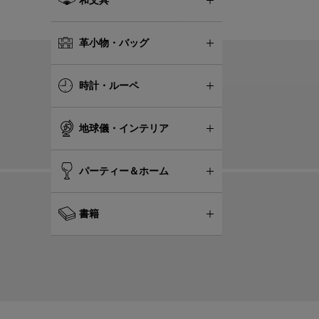
革小物・バッグ
時計・ルーペ
地球儀・インテリア
パーティー＆ホーム
書籍