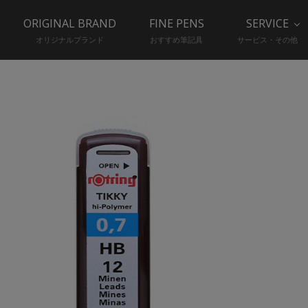
ORIGINAL BRAND
FINE PENS
SERVICE
オリジナルブランド
おすすめ筆記具
サービス・その他