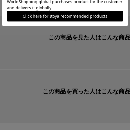
この商品を見た人は
こんな商
この商品を買った人は
こんな商