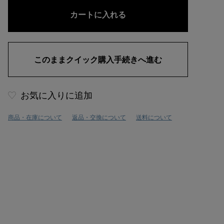
お気に入りに追加
商品・在庫について
返品・交換について
送料について