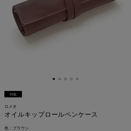
特集
ロメオ
オイルキップロールペンケース
色
：ブラウン