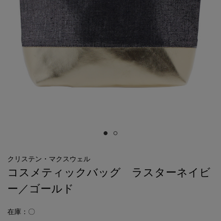
クリステン・マクスウェル
コスメティックバッグ ラスターネイビ
ー／ゴールド
在庫：〇