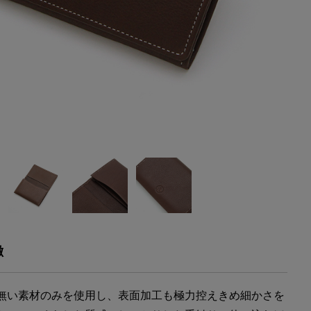
徴
無い素材のみを使用し、表面加工も極力控えきめ細かさを