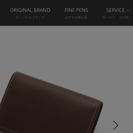
ORIGINAL BRAND
FINE PENS
SERVICE
オリジナルブランド
おすすめ筆記具
サービス・その他