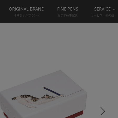
ORIGINAL BRAND
FINE PENS
SERVICE
オリジナルブランド
おすすめ筆記具
サービス・その他