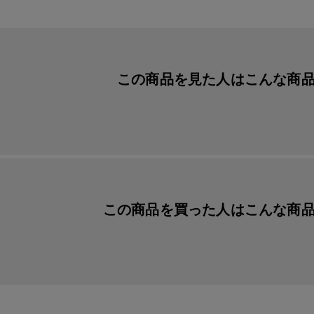
この商品を見た人は
こんな商
この商品を買った人は
こんな商