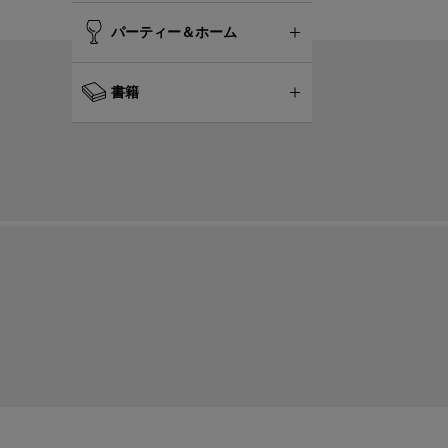
パーティー＆ホーム
書籍