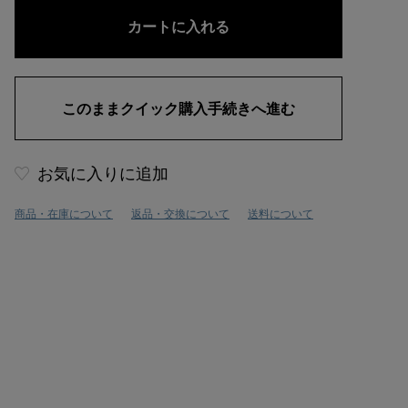
お気に入りに追加
商品・在庫について
返品・交換について
送料について