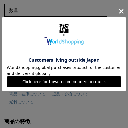
数量
お気に入りに追加
商品・在庫について
返品・交換について
送料について
商品の特徴