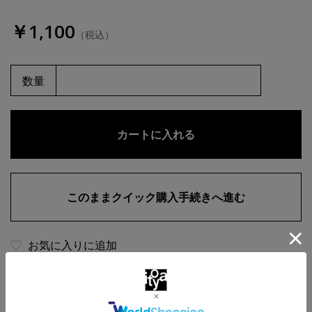
￥1,100
（税込）
数量
お気に入りに追加
商品・在庫について
返品・交換について
送料について