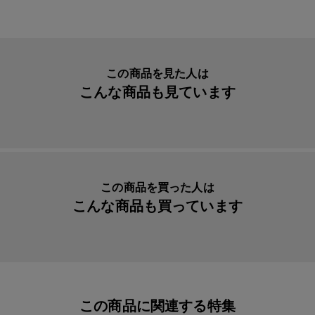
この商品を見た人は
こんな商品も見ています
この商品を買った人は
こんな商品も買っています
この商品に関連する特集