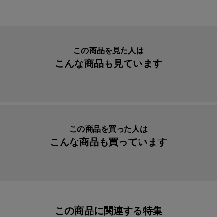
この商品を見た人は
こんな商品も見ています
この商品を買った人は
こんな商品も買っています
この商品に関連する特集