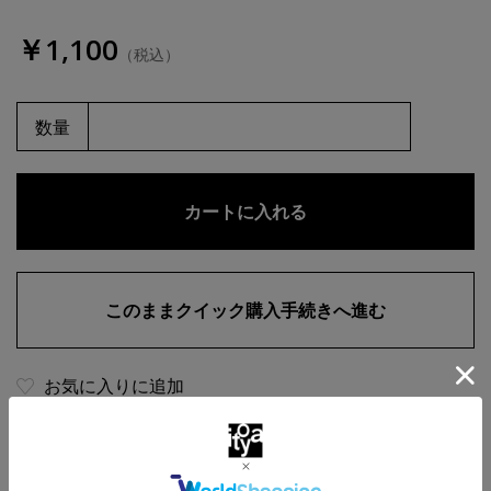
￥1,100
（税込）
数量
お気に入りに追加
商品・在庫について
返品・交換について
送料について