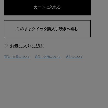
お気に入りに追加
商品・在庫について
返品・交換について
送料について