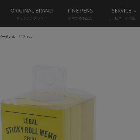
ORIGINAL BRAND
FINE PENS
SERVICE
オリジナルブランド
おすすめ筆記具
サービス・その他
バーチカル リフィル