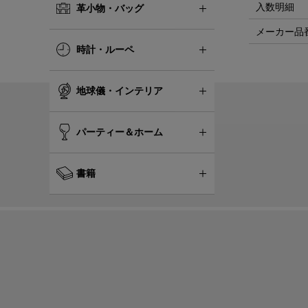
入数明細
革小物・バッグ
メーカー品
時計・ルーペ
地球儀・インテリア
パーティー＆ホーム
書籍