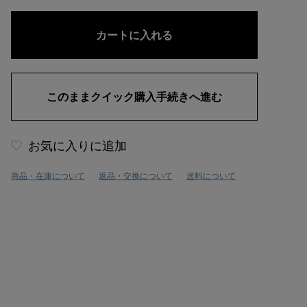
お気に入りに追加
商品・在庫について
返品・交換について
送料について