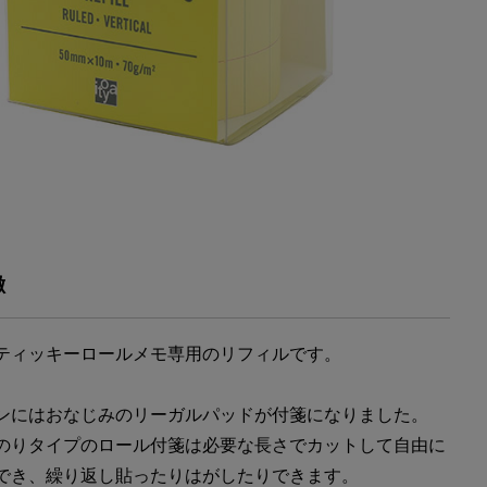
徴
ティッキーロールメモ専用のリフィルです。
ンにはおなじみのリーガルパッドが付箋になりました。
のりタイプのロール付箋は必要な長さでカットして自由に
でき、繰り返し貼ったりはがしたりできます。