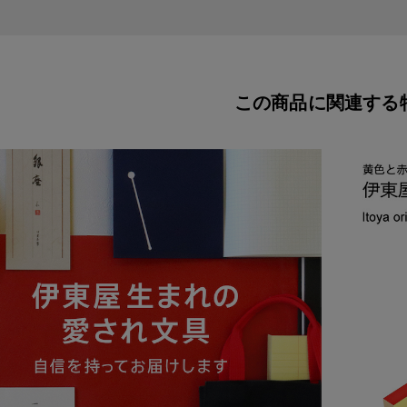
この商品に関連する