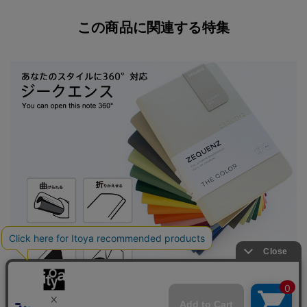
この商品に関連する特集
360°対応可能なノート ジークエンス