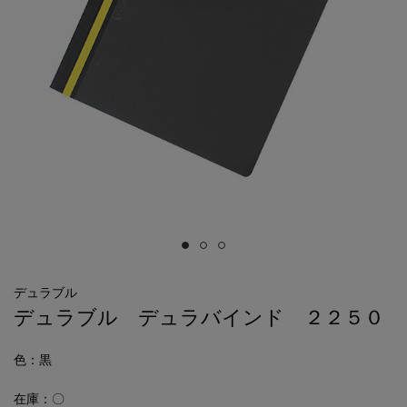
デュラブル
デュラブル デュラバインド ２２５０
色
：黒
在庫：〇