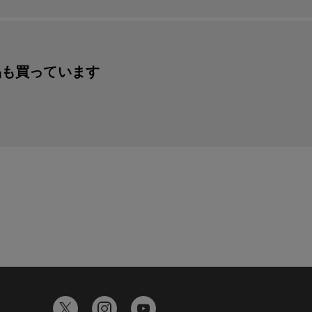
品も買っています