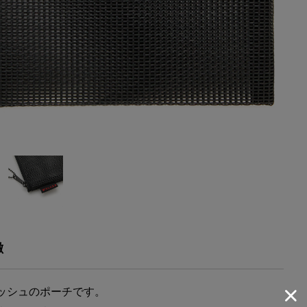
徴
ッシュのポーチです。