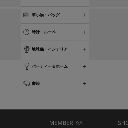
革小物・バッグ
時計・ルーペ
地球儀・インテリア
パーティー＆ホーム
書籍
MEMBER
SH
会員