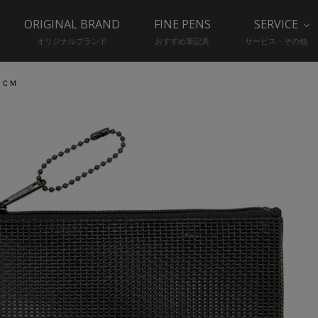
ORIGINAL BRAND
FINE PENS
SERVICE
オリジナルブランド
おすすめ筆記具
サービス・その他
４ＣＭ