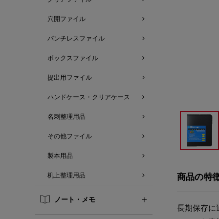
穴開ファイル
パンチレスファイル
ボックスファイル
提出用ファイル
ハンドケース・クリアケース
名刺整理用品
その他ファイル
製本用品
机上整理用品
商品の特
ノート・メモ
長期保存に