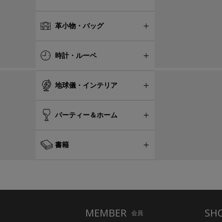
革小物・バッグ
時計・ルーペ
地球儀・インテリア
パーティー＆ホーム
書籍
MEMBER
SH
会員