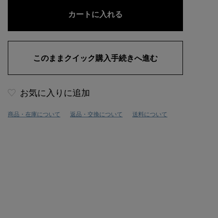
お気に入りに追加
商品・在庫について
返品・交換について
送料について