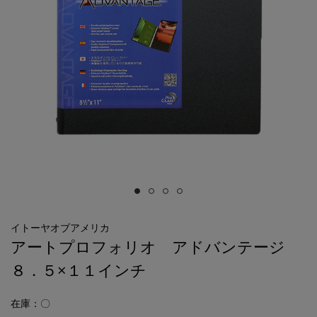
イトーヤオブアメリカ
アートプロフォリオ アドバンテージ
８．５×１１インチ
在庫：〇