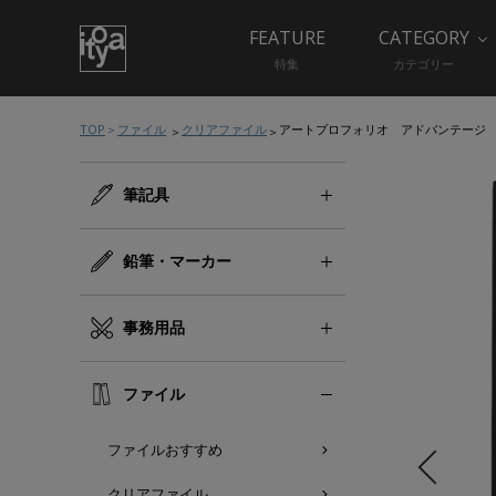
FEATURE
CATEGORY
特集
カテゴリー
TOP
ファイル
クリアファイル
アートプロフォリオ アドバンテージ
筆記具
鉛筆・マーカー
事務用品
ファイル
ファイルおすすめ
クリアファイル