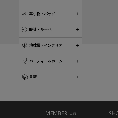
革小物・バッグ
時計・ルーペ
地球儀・インテリア
パーティー＆ホーム
書籍
MEMBER
SH
会員