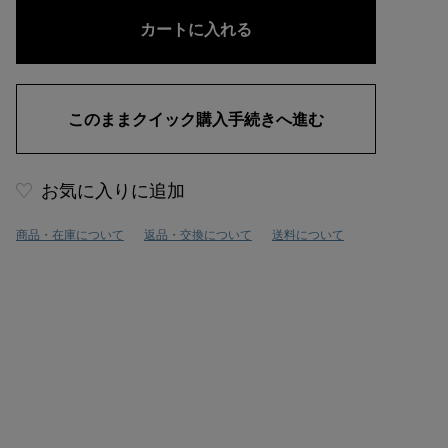
お気に入りに追加
商品・在庫について
返品・交換について
送料について