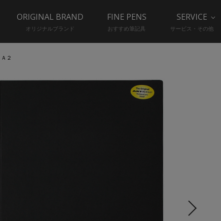
ORIGINAL BRAND
FINE PENS
SERVICE
オリジナルブランド
おすすめ筆記具
サービス・その他
 Ａ２