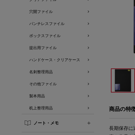
穴開ファイル
パンチレスファイル
ボックスファイル
提出用ファイル
ハンドケース・クリアケース
名刺整理用品
その他ファイル
製本用品
机上整理用品
商品の特
ノート・メモ
長期保存に