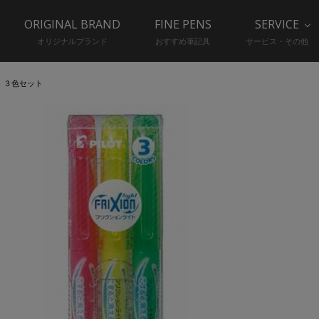
ORIGINAL BRAND
FINE PENS
SERVICE
オリジナルブランド
おすすめ筆記具
サービス・その他
 ３色セット