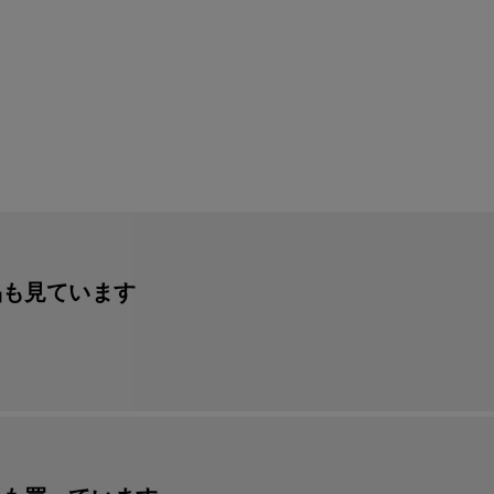
品も見ています