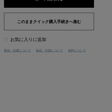
お気に入りに追加
商品・在庫について
返品・交換について
送料について