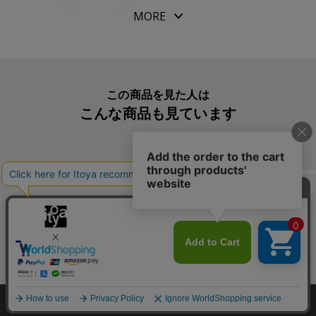
メーカー品番
K2351
MORE
この商品を見た人は
こんな商品も見ています
この商品を買った人は
こんな商品も買っています
Copyright©伊東屋 All Rights Reserved.