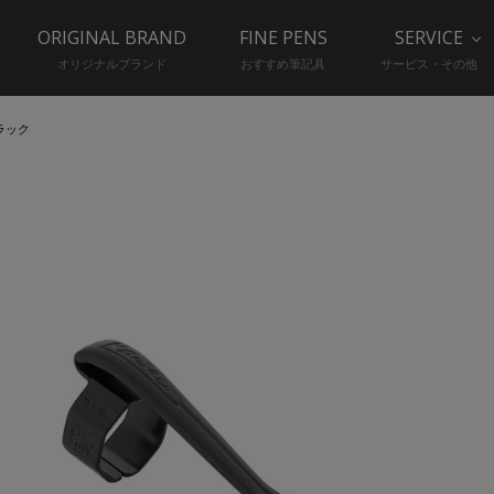
ORIGINAL BRAND
FINE PENS
SERVICE
オリジナルブランド
おすすめ筆記具
サービス・その他
ラック