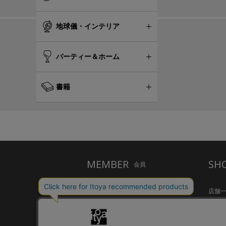
地球儀・インテリア
パーティー＆ホーム
書籍
MEMBER
SH
会員
ご利用ガイド
店舗
メルシー会員について
Inspir
お問い合わせ
HandS