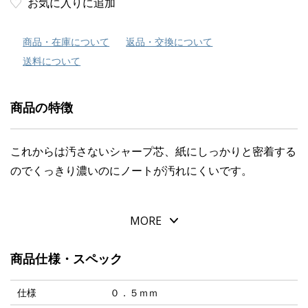
お気に入りに追加
商品・在庫について
返品・交換について
送料について
商品の特徴
これからは汚さないシャープ芯、紙にしっかりと密着する
のでくっきり濃いのにノートが汚れにくいです。
MORE
商品仕様・スペック
仕様
０．５ｍｍ