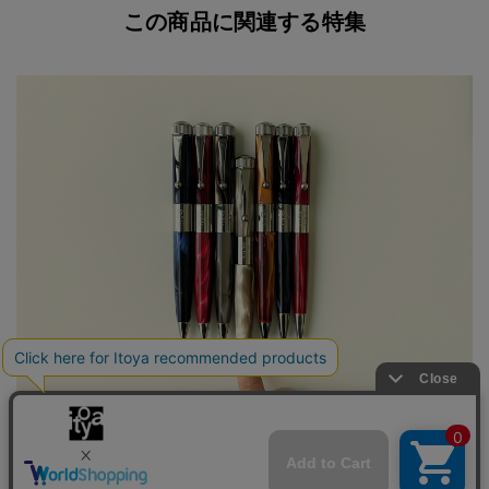
この商品に関連する特集
ROMEO No.3 ボールペン