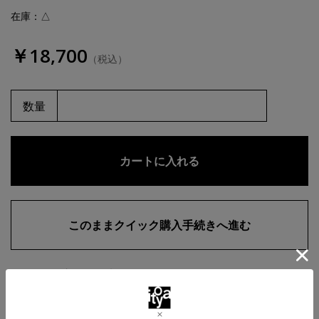
在庫：△
￥18,700
（税込）
数量
お気に入りに追加
商品・在庫について
返品・交換について