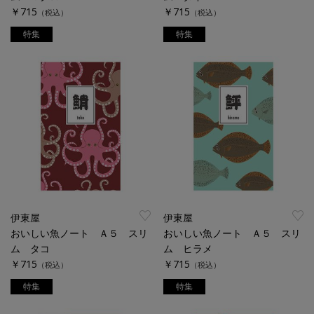
￥715
￥715
（税込）
（税込）
特集
特集
伊東屋
伊東屋
おいしい魚ノート Ａ５ スリ
おいしい魚ノート Ａ５ スリ
ム タコ
ム ヒラメ
￥715
￥715
（税込）
（税込）
特集
特集