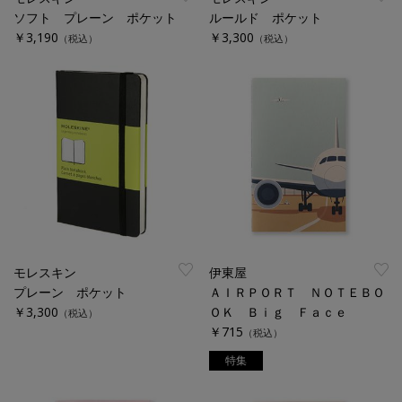
ソフト プレーン ポケット
ルールド ポケット
￥3,190
￥3,300
（税込）
（税込）
モレスキン
伊東屋
プレーン ポケット
ＡＩＲＰＯＲＴ ＮＯＴＥＢＯ
￥3,300
ＯＫ Ｂｉｇ Ｆａｃｅ
（税込）
￥715
（税込）
特集