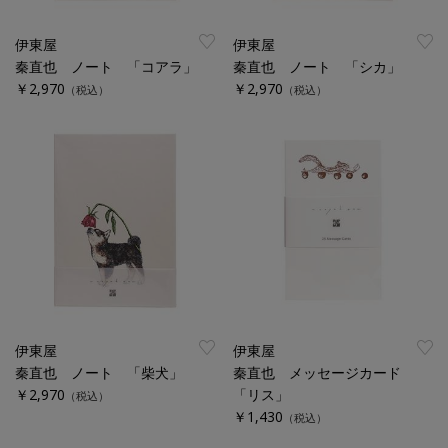
伊東屋
伊東屋
秦直也 ノート 「コアラ」
秦直也 ノート 「シカ」
￥2,970
￥2,970
（税込）
（税込）
伊東屋
伊東屋
秦直也 ノート 「柴犬」
秦直也 メッセージカード
￥2,970
「リス」
（税込）
￥1,430
（税込）