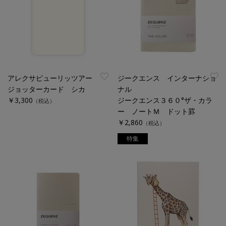
アレクサピューリッツアー
ジークエンス インターナショ
ジョッターカード シカ
ナル
￥3,300
ジークエンス３６０°ザ・カラ
（税込）
ー ノートＭ ドット罫
￥2,860
（税込）
特集