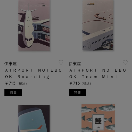
伊東屋
伊東屋
ＡＩＲＰＯＲＴ ＮＯＴＥＢＯ
ＡＩＲＰＯＲＴ ＮＯＴＥＢＯ
ＯＫ Ｂｏａｒｄｉｎｇ
ＯＫ Ｔｅａｍ Ｍｉｎｉ
￥715
￥715
（税込）
（税込）
特集
特集