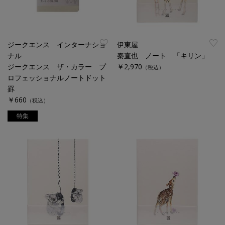
ジークエンス インターナショ
伊東屋
ナル
秦直也 ノート 「キリン」
ジークエンス ザ・カラー プ
￥2,970
（税込）
ロフェッショナルノートドット
罫
￥660
（税込）
特集