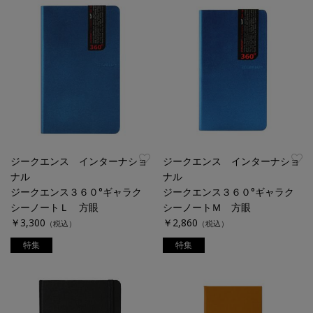
ジークエンス インターナショ
ジークエンス インターナショ
ナル
ナル
ジークエンス３６０°ギャラク
ジークエンス３６０°ギャラク
シーノートＬ 方眼
シーノートＭ 方眼
￥3,300
￥2,860
（税込）
（税込）
特集
特集