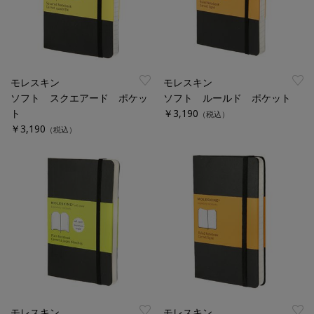
モレスキン
モレスキン
ソフト スクエアード ポケッ
ソフト ルールド ポケット
ト
￥3,190
（税込）
￥3,190
（税込）
モレスキン
モレスキン