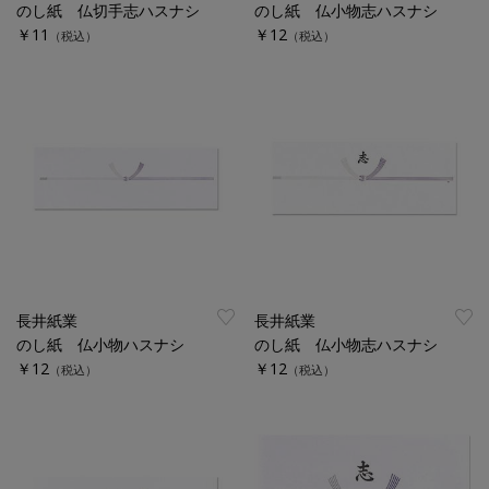
のし紙 仏切手志ハスナシ
のし紙 仏小物志ハスナシ
￥11
￥12
（税込）
（税込）
長井紙業
長井紙業
のし紙 仏小物ハスナシ
のし紙 仏小物志ハスナシ
￥12
￥12
（税込）
（税込）