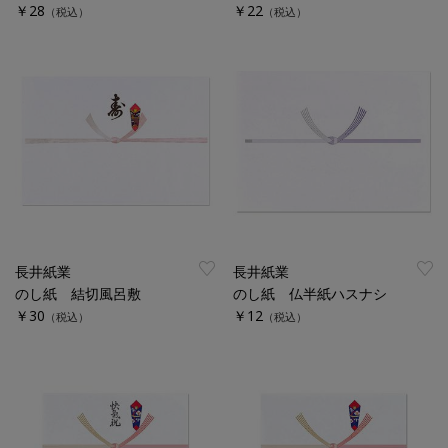
￥28
￥22
（税込）
（税込）
長井紙業
長井紙業
のし紙 結切風呂敷
のし紙 仏半紙ハスナシ
￥30
￥12
（税込）
（税込）