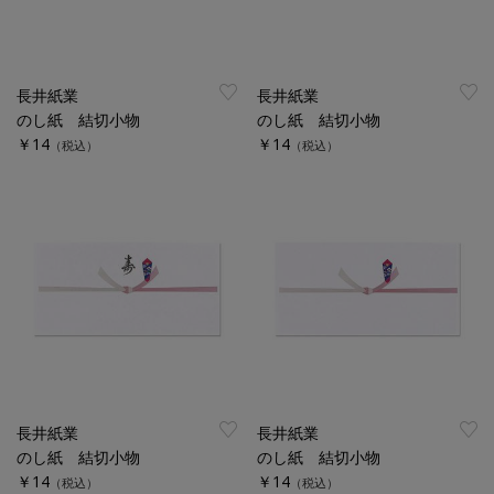
長井紙業
長井紙業
のし紙 結切小物
のし紙 結切小物
￥14
￥14
（税込）
（税込）
長井紙業
長井紙業
のし紙 結切小物
のし紙 結切小物
￥14
￥14
（税込）
（税込）