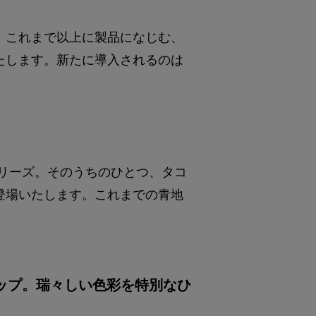
。これまで以上に製品になじむ、
たします。新たに導入されるのは
リーズ。そのうちのひとつ、タコ
登場いたします。これまでの青地
ップ。瑞々しい色彩を特別なひ