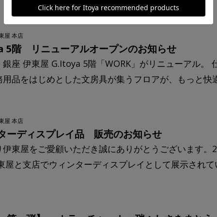
東屋 本店
toya 5階 リニューアルオープンのお知らせ
銀座 伊東屋 G.Itoya 5階「WORK」がリニューアル
務用品をはじめとした文房具が集うフロアが、もっと快適で
東屋 本店
ターディスプレイ品 販売のお知らせ
伊東屋をご愛顧いただき誠にありがとうございます。202
伊東屋と支店でウィンターディスプレイとして展示されてい