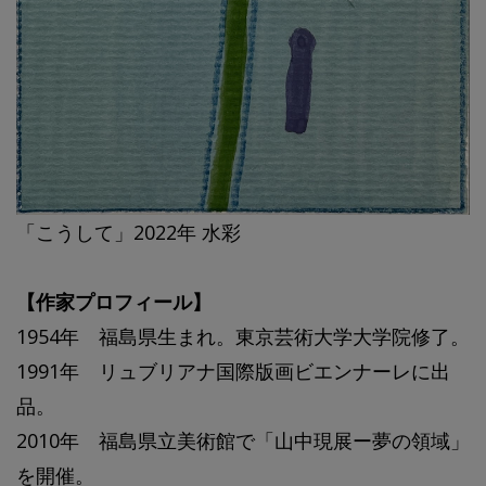
「こうして」2022年 水彩
【作家プロフィール】
1954年 福島県生まれ。東京芸術大学大学院修了。
1991年 リュブリアナ国際版画ビエンナーレに出
品。
2010年 福島県立美術館で「山中現展ー夢の領域」
を開催。