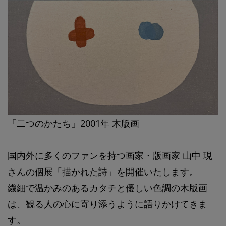
「二つのかたち」2001年 木版画
国内外に多くのファンを持つ画家・版画家 山中 現
さんの個展「描かれた詩」を開催いたします。
繊細で温かみのあるカタチと優しい色調の木版画
は、観る人の心に寄り添うように語りかけてきま
す。