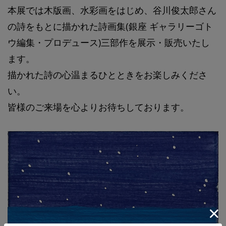
本展では木版画、水彩画をはじめ、谷川俊太郎さん
の詩をもとに描かれた詩画集(銀座 ギャラリーゴト
ウ編集・プロデュース)三部作を展示・販売いたし
ます。
描かれた詩の心温まるひとときをお楽しみくださ
い。
皆様のご来場を心よりお待ちしております。