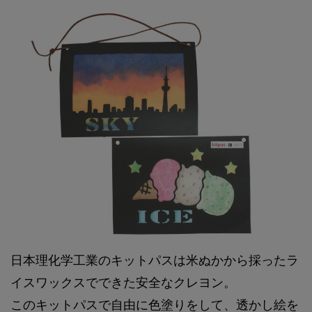
日本理化学工業のキットパスは米ぬかから採ったラ
イスワックスでできた安全なクレヨン。
このキットパスで自由に色塗りをして、透かし絵を