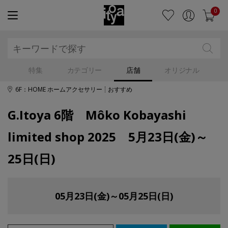
0
特集
カテゴリー
店舗
オリジナル
6F：HOME ホームアクセサリー
おすすめ
G.Itoya 6階 Môko Kobayashi
limited shop 2025 5月23日(金)～
25日(日)
05月23日(金)～05月25日(日)