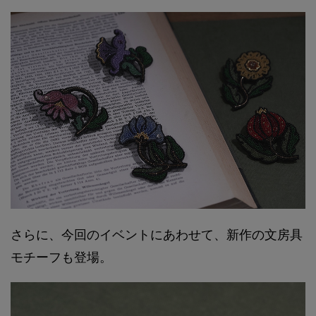
さらに、今回のイベントにあわせて、新作の文房具
モチーフも登場。