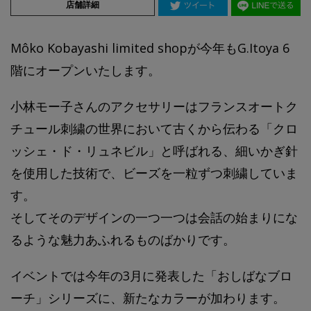
店舗詳細
Môko Kobayashi limited shopが今年もG.Itoya 6
階にオープンいたします。
小林モー子さんのアクセサリーはフランスオートク
チュール刺繍の世界において古くから伝わる「クロ
ッシェ・ド・リュネビル」と呼ばれる、細いかぎ針
を使用した技術で、ビーズを一粒ずつ刺繍していま
す。
そしてそのデザインの一つ一つは会話の始まりにな
るような魅力あふれるものばかりです。
イベントでは今年の3月に発表した「おしばなブロ
ーチ」シリーズに、新たなカラーが加わります。