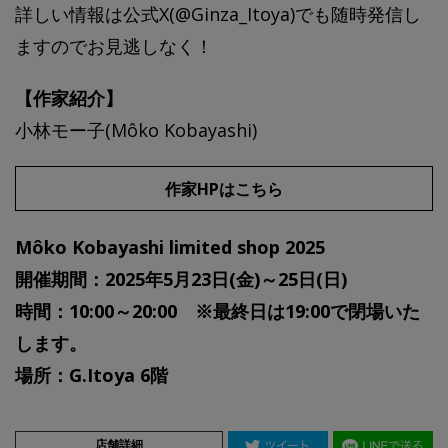
詳しい情報は公式X(@Ginza_Itoya)でも随時発信し
ますのでお見逃しなく！
【作家紹介】
小林モー子(Môko Kobayashi)
作家HPはこちら
Môko Kobayashi limited shop 2025
開催期間：2025年5月23日(金)～25日(日)
時間：10:00～20:00 ※最終日は19:00で閉場いた
します。
場所：G.Itoya 6階
店舗詳細