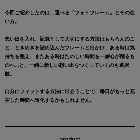
今回ご紹介したのは、運べる「フォトフレーム」とその使
い方。
想い出を入れ、記録として大切にする方法はもちろんのこ
と、ときめきを詰め込んだフレームと出かけ、ある時は気
持ちを整え、またある時はたのしい時間を一層心が躍るも
のへ…と、一緒に新しい想い出をつくっていくのも選択
肢。
自分にフィットする方法に出会うことで、毎日がもっと充
実した時間へ進化するかもしれません。
product