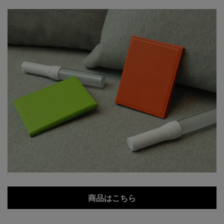
商品はこちら