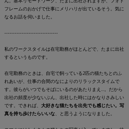
ん。基本リモートワーク、たまに出社されますが、フォト
フレームのおかげで仕事にメリハリが出ているそう。気に
なるお話を伺いました。
-------------------------------
私のワークスタイルは在宅勤務がほとんどで、たまに出社
するというものです。
在宅勤務のときは、自宅で飼っている2匹の猫たちとのふ
れあいが、仕事の合間のなによりのリラックスタイムで
す。彼らがいつでもそばにいるのがあたりまえ…。だから
出社の頻度が少ないぶん、出社した時にはかなりさみしい
です。できれば、
大好きな猫たちを出先でも感じたい。写
真を持ち歩けたらいいな
、と思うようになりました。