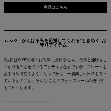
商品はこちら
case2 がんばる私を応援してくれる"ときめく"お
守りアイテム。
2人目はWEB関連のお仕事に携わるIさん。仕事と趣味をし
っかり両立させているアクティブな方ですが、フレームを
ある方法で使うようになってから、一層楽しい日常を送っ
ているとのこと。そんなIさんのフォトフレームの使い方
をご紹介します。
-------------------------------