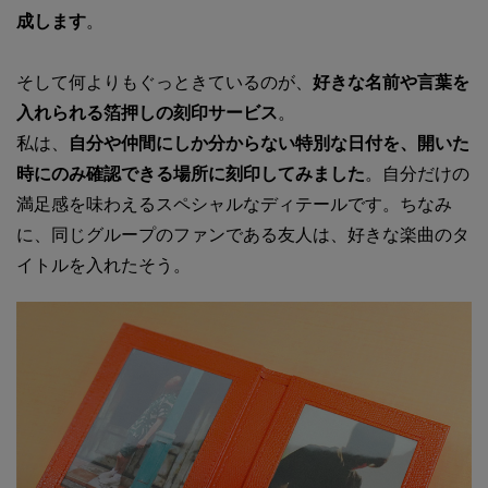
成します
。
そして何よりもぐっときているのが、
好きな名前や言葉を
入れられる箔押しの刻印サービス
。
私は、
自分や仲間にしか分からない特別な日付を、開いた
時にのみ確認できる場所に刻印してみました
。自分だけの
満足感を味わえるスペシャルなディテールです。ちなみ
に、同じグループのファンである友人は、好きな楽曲のタ
イトルを入れたそう。