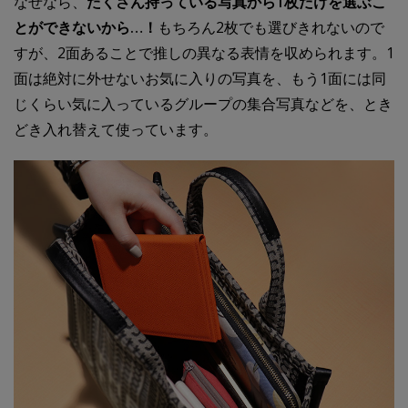
なぜなら、
たくさん持っている写真から1枚だけを選ぶこ
とができないから…！
もちろん2枚でも選びきれないので
すが、2面あることで推しの異なる表情を収められます。1
面は絶対に外せないお気に入りの写真を、もう1面には同
じくらい気に入っているグループの集合写真などを、とき
どき入れ替えて使っています。