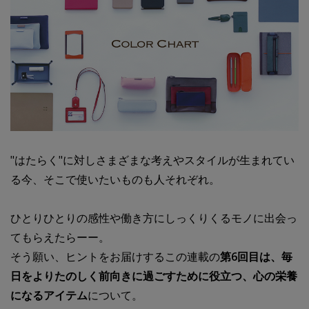
"はたらく"に対しさまざまな考えやスタイルが生まれてい
る今、そこで使いたいものも人それぞれ。
ひとりひとりの感性や働き方にしっくりくるモノに出会っ
てもらえたらーー。
そう願い、ヒントをお届けするこの連載の
第6回目は、毎
日をよりたのしく前向きに過ごすために役立つ、心の栄養
になるアイテム
について。