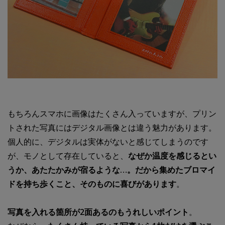
もちろんスマホに画像はたくさん入っていますが、プリン
トされた写真にはデジタル画像とは違う魅力があります。
個人的に、デジタルは実体がないと感じてしまうのです
が、モノとして存在していると、
なぜか温度を感じるとい
うか、あたたかみが宿るような…。だから集めたブロマイ
ドを持ち歩くこと、そのものに喜びがあります
。
写真を入れる箇所が2面あるのもうれしいポイント
。