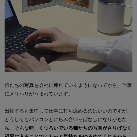
猫たちの写真を会社に連れていくようになってから、仕事
にメリハリがうまれています。
出社すると集中して仕事に打ち込めるのはいいのですが、
どうしてもパソコンとにらみ合いっぱなしになりがちな
私。そんな時、
くつろいでいる猫たちの写真がさりげなく
視界に入ることでふわっと気持ちをゆるめてくれるから、