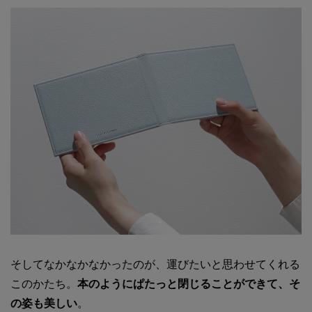
そしてなかなかなかったのが、運びたいと思わせてくれる
このかたち。
本のようにぱたっと閉じることができて、そ
の姿も美しい
。