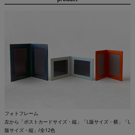
フォトフレーム
左から「ポストカードサイズ・縦」「L版サイズ・横」「L
版サイズ・縦」/全12色