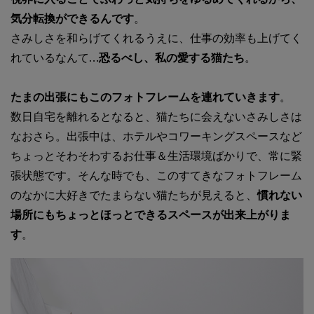
気分転換ができるんです
。
さみしさを和らげてくれるうえに、仕事の効率も上げてく
れているなんて
…恐るべし、私の愛する猫たち
。
たまの出張にもこのフォトフレームを連れていきます
。
数日自宅を離れるとなると、猫たちに会えないさみしさは
なおさら。出張中は、ホテルやコワーキングスペースなど
ちょっとそわそわするお仕事＆生活環境ばかりで、常に緊
張状態です。そんな時でも、このすてきなフォトフレーム
のなかに大好きでたまらない猫たちが見えると、
慣れない
場所にもちょっとほっとできるスペースが出来上がりま
す
。