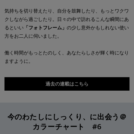
気持ちを切り替えたり、自分を鼓舞したり、もっとワクワ
クしながら過ごしたり。日々の中で訪れるこんな瞬間にあ
るといい
「フォトフレーム」
の少し意外かもしれない使い
方をお二人に伺いました。
働く時間がもっとたのしく、あなたらしさが輝く時になり
ますように。
過去の連載はこちら
今のわたしにしっくり、に出会う＠
カラーチャート #6