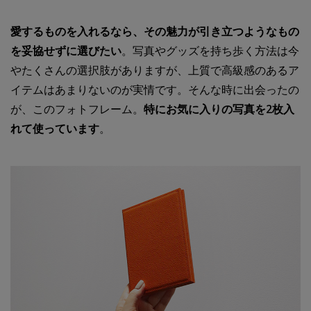
愛するものを入れるなら、その魅力が引き立つようなもの
を妥協せずに選びたい
。写真やグッズを持ち歩く方法は今
やたくさんの選択肢がありますが、上質で高級感のあるア
イテムはあまりないのが実情です。そんな時に出会ったの
が、このフォトフレーム。
特にお気に入りの写真を2枚入
れて使っています
。