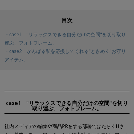
目次
case1 "リラックスできる自分だけの空間"を切り取り
運ぶ、フォトフレーム。
case2 がんばる私を応援してくれる"ときめく"お守り
アイテム。
case1 "リラックスできる自分だけの空間"を切り
取り運ぶ、フォトフレーム。
社内メディアの編集や商品PRをする部署ではたらくHさ