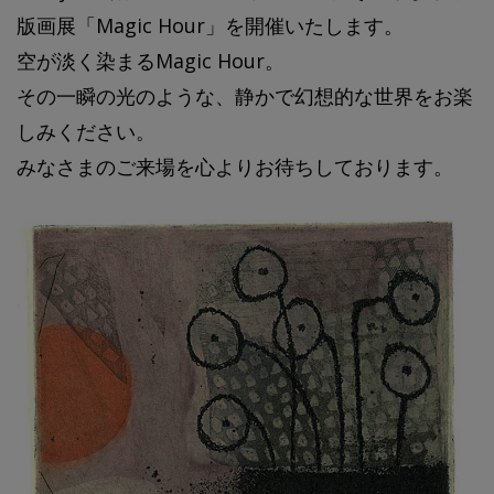
版画展「Magic Hour」を開催いたします。
空が淡く染まるMagic Hour。
その一瞬の光のような、静かで幻想的な世界をお楽
しみください。
みなさまのご来場を心よりお待ちしております。