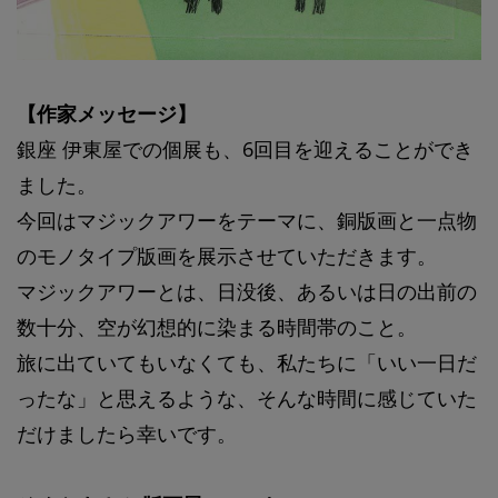
【作家メッセージ】
銀座 伊東屋での個展も、6回目を迎えることができ
ました。
今回はマジックアワーをテーマに、銅版画と一点物
のモノタイプ版画を展示させていただきます。
マジックアワーとは、日没後、あるいは日の出前の
数十分、空が幻想的に染まる時間帯のこと。
旅に出ていてもいなくても、私たちに「いい一日だ
ったな」と思えるような、そんな時間に感じていた
だけましたら幸いです。