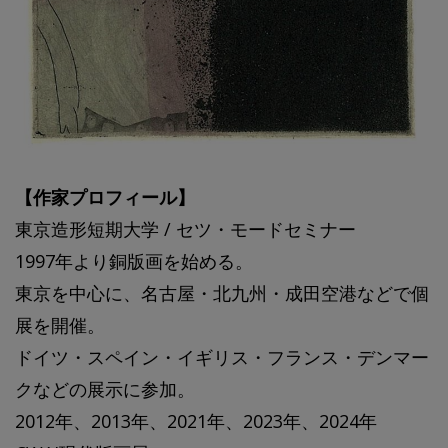
【作家プロフィール】
東京造形短期大学 / セツ・モードセミナー
1997年より銅版画を始める。
東京を中心に、名古屋・北九州・成田空港などで個
展を開催。
ドイツ・スペイン・イギリス・フランス・デンマー
クなどの展示に参加。
2012年、2013年、2021年、2023年、2024年