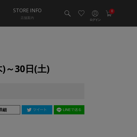
STORE INFO
0
店舗案内
ログイン
)～30日(土)
詳細