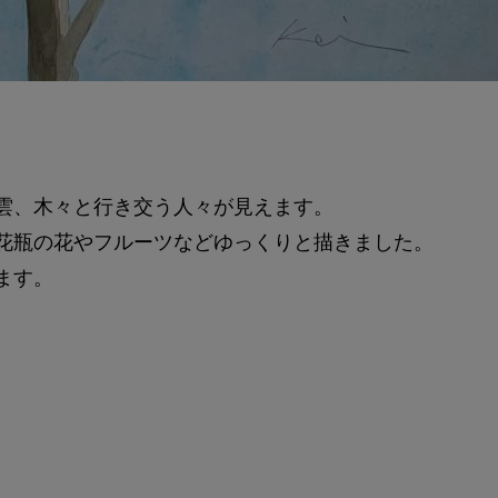
雲、木々と行き交う人々が見えます。
花瓶の花やフルーツなどゆっくりと描きました。
ます。