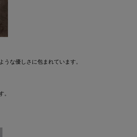
ような優しさに包まれています。
す。