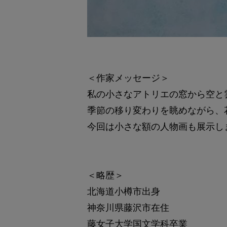
＜作家メッセージ＞
私の小さなアトリエの窓から空と
季節の移り変わりを眺めながら、
今回は小さな額の人物画も展示し
＜略歴＞
北海道小樽市出身
神奈川県藤沢市在住
藤女子大学国文学科卒業