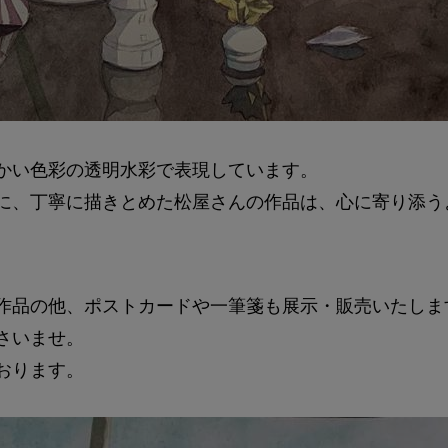
かい色彩の透明水彩で表現しています。
に、丁寧に描きとめた松屋さんの作品は、心に寄り添う
作品の他、ポストカードや一筆箋も展示・販売いたしま
さいませ。
おります。