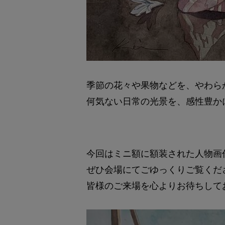
季節の花々や果物などを、やわら
何気ない日常の光景を、感性豊か
今回はミニ額に額装された人物画
ぜひ会場にてごゆっくりご覧くだ
皆様のご来場を心よりお待ちして