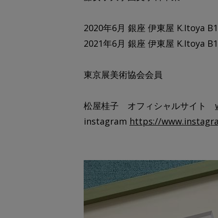
2020年6月 銀座 伊東屋 K.Ito
2021年6月 銀座 伊東屋 K.Ito
東京展美術協会会員
松屋桂子 オフィシャルサイト
instagram
https://www.instag