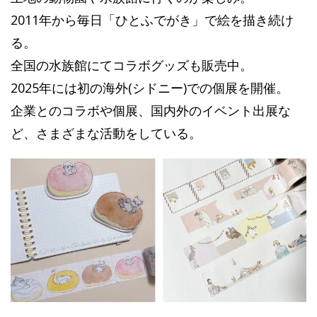
2011年から毎日「ひとふでがき」で絵を描き続け
る。
全国の水族館にてコラボグッズも販売中。
2025年には初の海外(シドニー)での個展を開催。
企業とのコラボや個展、国内外のイベント出展な
ど、さまざまな活動をしている。