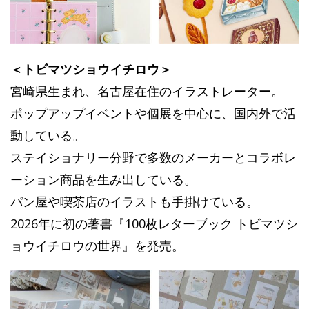
＜トビマツショウイチロウ＞
宮崎県生まれ、名古屋在住のイラストレーター。
ポップアップイベントや個展を中心に、国内外で活
動している。
ステイショナリー分野
で多数のメーカーとコラボレ
ーション商品を生み出している。
パン屋や喫茶店のイラストも手掛けている。
2026年に初の著書『100枚レターブック トビマツシ
ョウイチロウの世界』を発売。