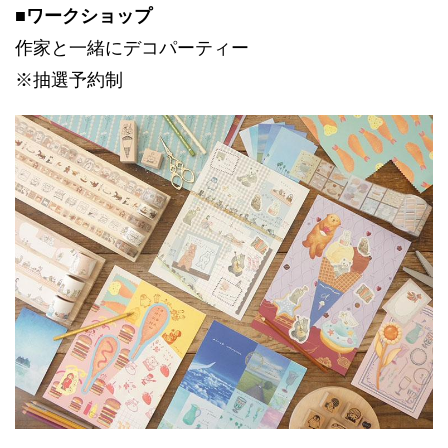
■ワークショップ
作家と一緒にデコパーティー
※抽選予約制