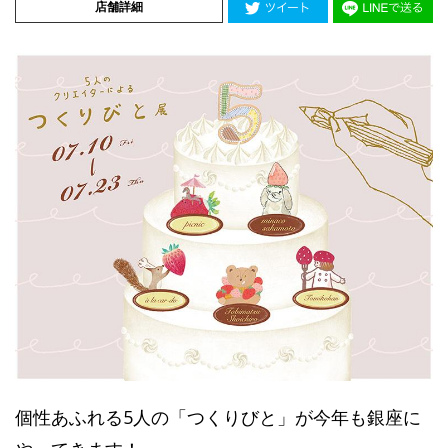
店舗詳細
個性あふれる5人の「つくりびと」が今年も銀座に