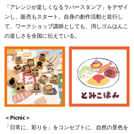
「アレンジが楽しくなるラバースタンプ」をデザイ
ンし、販売もスタート。自身の創作活動と並行し
て、ワークショップ講師としても、消しゴムはんこ
の楽しさを全国に伝えている。
＜Picnic＞
「日常に、彩りを」をコンセプトに、自然の景色を