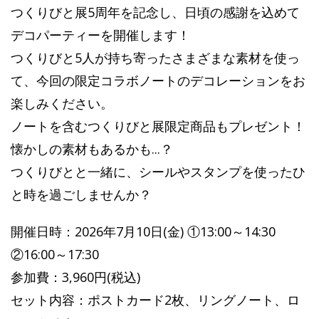
つくりびと展5周年を記念し、日頃の感謝を込めて
デコパーティーを開催します！
つくりびと5人が持ち寄ったさまざまな素材を使っ
て、今回の限定コラボノートのデコレーションをお
楽しみください。
ノートを含むつくりびと展限定商品もプレゼント！
懐かしの素材もあるかも...？
つくりびとと一緒に、シールやスタンプを使ったひ
と時を過ごしませんか？
開催日時：2026年7月10日(金) ①13:00～14:30
②16:00～17:30
参加費：3,960円(税込)
セット内容：ポストカード2枚、リングノート、ロ