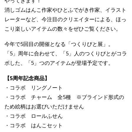
やってきます！
消しゴムはんこ作家やひとふでがき作家、イラスト
レーターなど、今注目のクリエイターによる、ほっ
こり楽しいアイテムの数々をぜひご覧ください。
今年で5回目の開催となる「つくりびと展」。
「5」周年に合わせて、「5」人のつくりびとがコラ
ボした、「5」つのアイテムが登場予定です。
【5周年記念商品】
・コラボ リングノート
・コラボ チャーム 全5種 ※ブラインド形式の
ため絵柄はお選びいただけません
・コラボ ロールふせん
・コラボ はんこセット