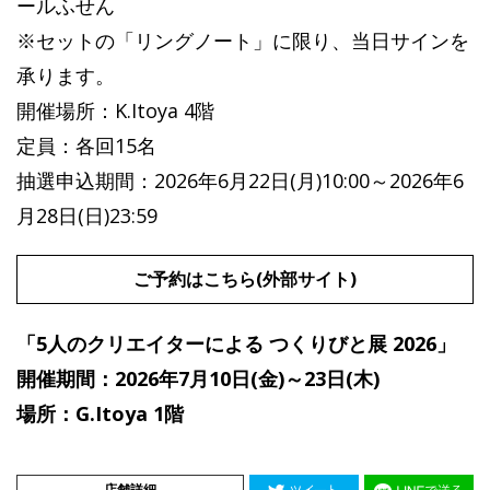
ールふせん
※セットの「リングノート」に限り、当日サインを
承ります。
開催場所：K.Itoya 4階
定員：各回15名
抽選申込期間：2026年6月22日(月)10:00～2026年6
月28日(日)23:59
ご予約はこちら(外部サイト)
「5人のクリエイターによる つくりびと展 2026」
開催期間：2026年7月10日(金)～23日(木)
場所：G.Itoya 1階
店舗詳細