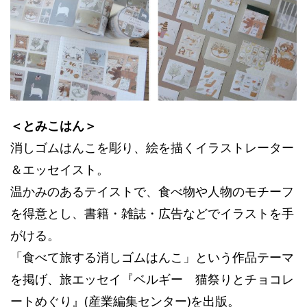
＜とみこはん＞
消しゴムはんこを彫り、絵を描くイラストレーター
＆エッセイスト。
温かみのあるテイストで、食べ物や人物のモチーフ
を得意とし、書籍・雑誌・広告などでイラストを手
がける。
「食べて旅する消しゴムはんこ」という作品テーマ
を掲げ、旅エッセイ『ベルギー 猫祭りとチョコレ
ートめぐり』(産業編集センター)を出版。