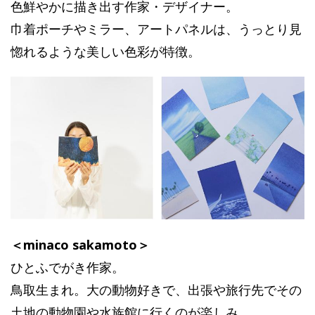
色鮮やかに描き出す作家・デザイナー。
巾着ポーチやミラー、アートパネルは、うっとり見
惚れるような美しい色彩が特徴。
＜minaco sakamoto＞
ひとふでがき作家。
鳥取生まれ。大の動物好きで、出張や旅行先でその
土地の動物園や水族館に行くのが楽しみ。