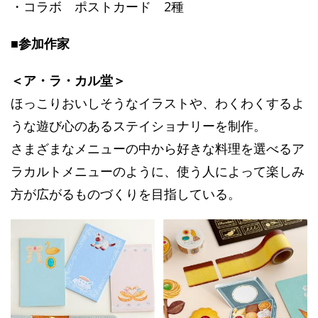
・コラボ ポストカード 2種
■参加作家
＜ア・ラ・カル堂＞
ほっこりおいしそうなイラストや、わくわくするよ
うな遊び心のあるステイショナリーを制作。
さまざまなメニューの中から好きな料理を選べるア
ラカルトメニューのように、使う人によって楽しみ
方が広がるものづくりを目指している。