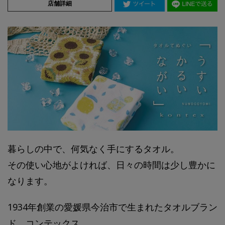
店舗詳細
暮らしの中で、何気なく手にするタオル。
その使い心地がよければ、日々の時間は少し豊かに
なります。
1934年創業の愛媛県今治市で生まれたタオルブラン
ド、コンテックス。