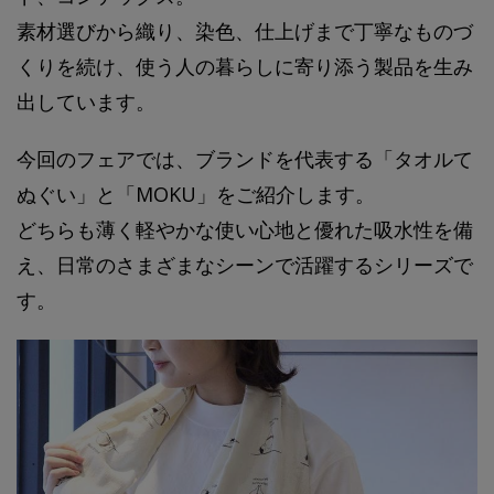
素材選びから織り、染色、仕上げまで丁寧なものづ
くりを続け、使う人の暮らしに寄り添う製品を生み
出しています。
今回のフェアでは、ブランドを代表する「タオルて
ぬぐい」と「MOKU」をご紹介します。
どちらも薄く軽やかな使い心地と優れた吸水性を備
え、日常のさまざまなシーンで活躍するシリーズで
す。