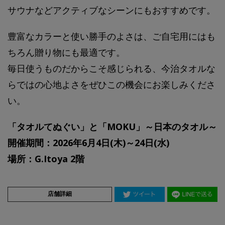
サウナなどアクティブなシーンにもおすすめです。
豊富なカラーと使い勝手のよさは、ご自宅用にはも
ちろん贈り物にも最適です。
毎日使うものだからこそ感じられる、今治タオルな
らではの心地よさをぜひこの機会にお楽しみくださ
い。
「タオルてぬぐい」と「MOKU」～日本のタオル～
開催期間：2026年6月4日(木)～24日(水)
場所：G.Itoya 2階
店舗詳細