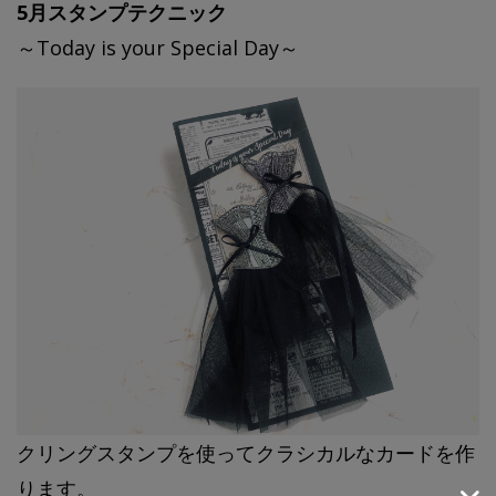
5月スタンプテクニック
～Today is your Special Day～
クリングスタンプを使ってクラシカルなカードを作
ります。