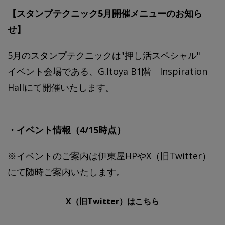
【スタンプテクニック5月開催メニューのお知ら
せ】
5月のスタンプテクニックは"押し活スペシャル"
イベント会場である、G.Itoya B1階 Inspiration
Hallにて開催いたします。
・イベント情報（4/15時点）
※イベントのご案内は伊東屋HPやX（旧Twitter）
にて随時ご案内いたします。
X（旧Twitter）はこちら