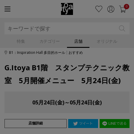
0
特集
カテゴリー
店舗
オリジナル
B1：Inspiration Hall 多目的ホール
おすすめ
G.Itoya B1階 スタンプテクニック教
室 5月開催メニュー 5月24日(金)
05月24日(金)～05月24日(金)
店舗詳細