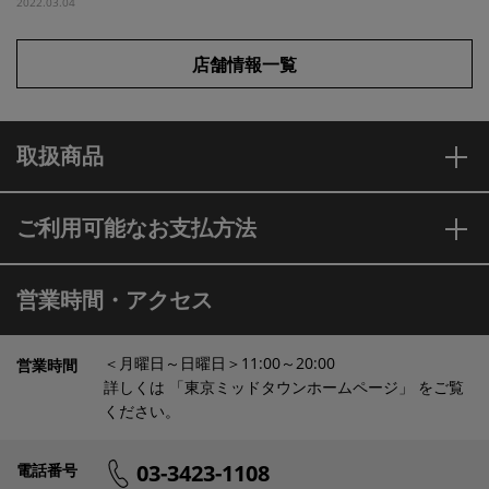
2022.03.04
店舗情報一覧
取扱商品
ご利用可能なお支払方法
営業時間・アクセス
＜月曜日～日曜日＞11:00～20:00
営業時間
詳しくは 「東京ミッドタウンホームページ」 をご覧
ください。
03-3423-1108
電話番号