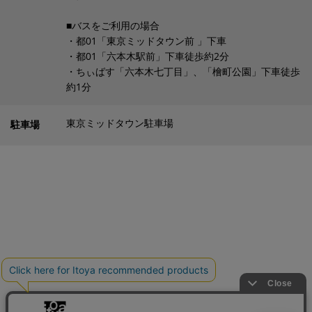
■バスをご利用の場合
・都01「東京ミッドタウン前 」下車
・都01「六本木駅前」下車徒歩約2分
・ちぃばす「六本木七丁目」、「檜町公園」下車徒歩
約1分
東京ミッドタウン駐車場
駐車場