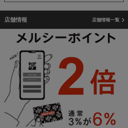
店舗情報
店舗情報一覧