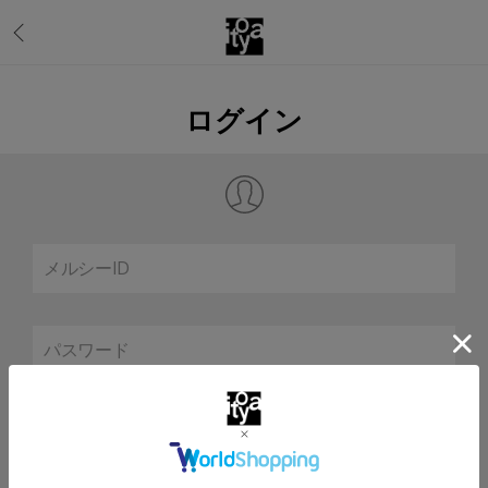
ログイン
メルシーID
パスワード