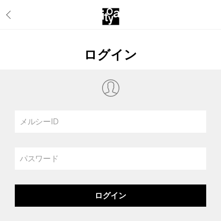
ログイン
メルシーID
パスワード