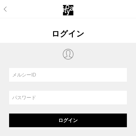
ログイン
メルシーID
パスワード