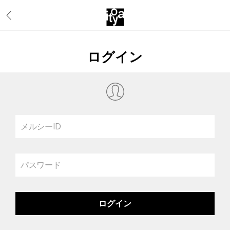
ログイン
メルシーID
パスワード