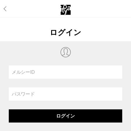
ログイン
メルシーID
パスワード