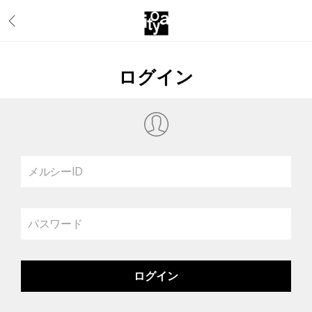
ログイン
メルシーID
パスワード