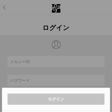
ログイン
メルシーID
パスワード