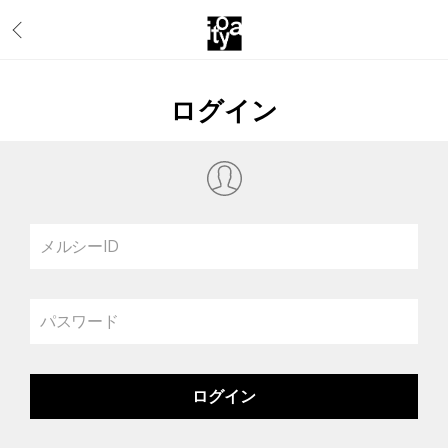
ログイン
メルシーID
パスワード