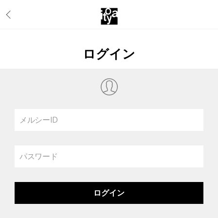
ログイン
メルシーID
パスワード