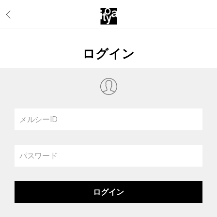
ログイン
メルシーID
パスワード