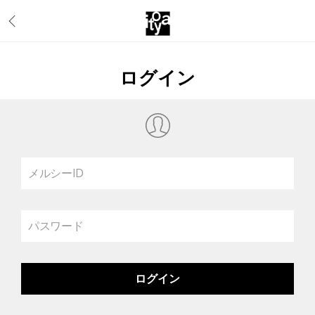
ログイン
メルシーID
パスワード